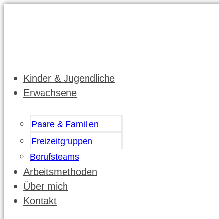
Kinder & Jugendliche
Erwachsene
Paare & Familien
Freizeitgruppen
Berufsteams
Arbeitsmethoden
Über mich
Kontakt