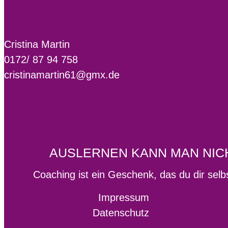
Cristina Martin
0172/ 87 94 758
cristinamartin61@gmx.de
AUSLERNEN KANN MAN NIC
Coaching ist ein Geschenk, das du dir selbs
Impressum
Datenschutz