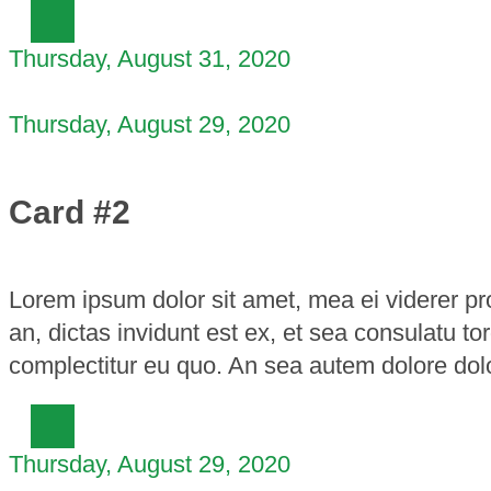
Thursday, August 31, 2020
Thursday, August 29, 2020
Card #2
Lorem ipsum dolor sit amet, mea ei viderer p
an, dictas invidunt est ex, et sea consulatu 
complectitur eu quo. An sea autem dolore dol
Thursday, August 29, 2020