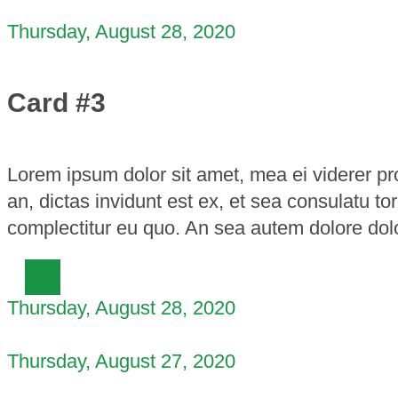
Thursday, August 28, 2020
Card #3
Lorem ipsum dolor sit amet, mea ei viderer p
an, dictas invidunt est ex, et sea consulatu 
complectitur eu quo. An sea autem dolore dol
Thursday, August 28, 2020
Thursday, August 27, 2020