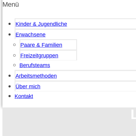
Menü
Kinder & Jugendliche
Erwachsene
Paare & Familien
Freizeitgruppen
Berufsteams
Arbeitsmethoden
Über mich
Kontakt